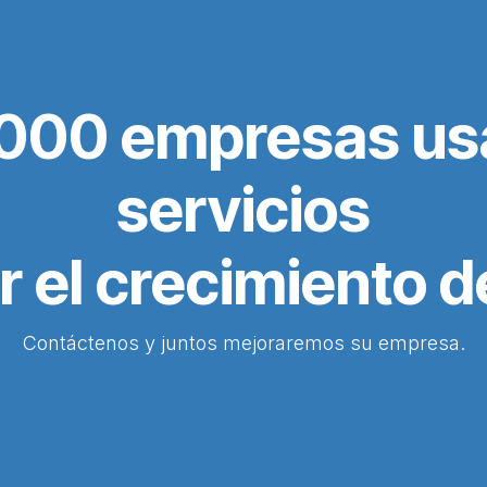
000 empresas us
servicios
r el crecimiento d
Contáctenos y juntos mejoraremos su empresa.