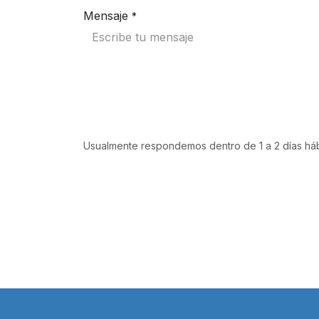
Mensaje
*
Usualmente respondemos dentro de 1 a 2 días háb