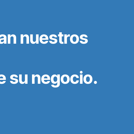
an nuestros
e su negocio.