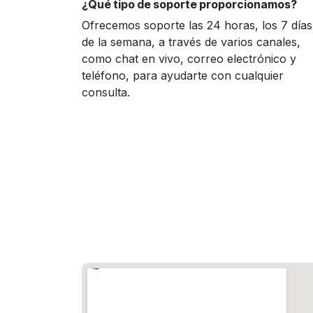
¿Qué tipo de soporte proporcionamos?
Ofrecemos soporte las 24 horas, los 7 días
de la semana, a través de varios canales,
como chat en vivo, correo electrónico y
teléfono, para ayudarte con cualquier
consulta.