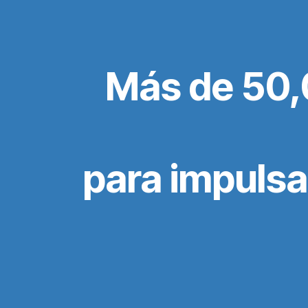
Más de 50,
para impulsa