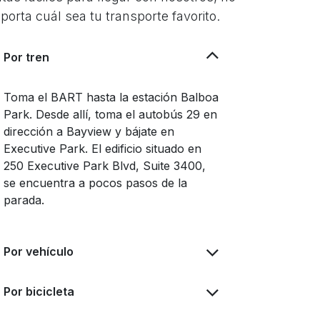
porta cuál sea tu transporte favorito.
Por tren
Toma el BART hasta la estación Balboa
Park. Desde allí, toma el autobús 29 en
dirección a Bayview y bájate en
Executive Park. El edificio situado en
250 Executive Park Blvd, Suite 3400,
se encuentra a pocos pasos de la
parada.
Por vehículo
Por bicicleta