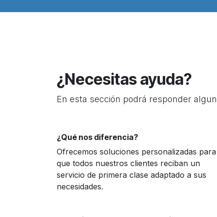
¿Necesitas ayuda?
En esta sección podrá responder algun
¿Qué nos diferencia?
Ofrecemos soluciones personalizadas para
que todos nuestros clientes reciban un
servicio de primera clase adaptado a sus
necesidades.