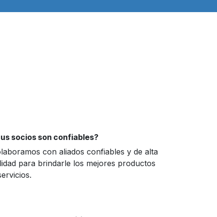
us socios son confiables?
laboramos con aliados confiables y de alta
lidad para brindarle los mejores productos
servicios.